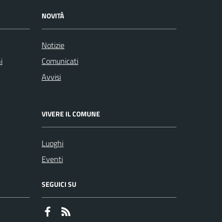
NOVITÀ
Notizie
i
Comunicati
Avvisi
VIVERE IL COMUNE
Luoghi
Eventi
SEGUICI SU