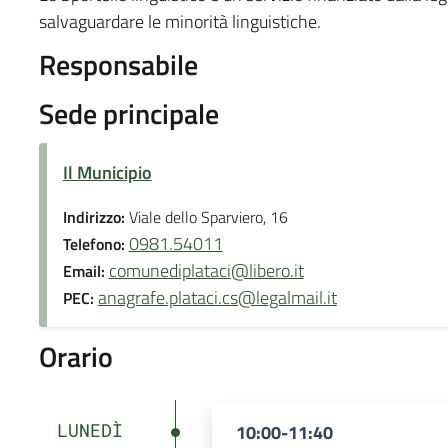
salvaguardare le minorità linguistiche.
Responsabile
Sede principale
Il Municipio
Indirizzo:
Viale dello Sparviero, 16
0981.54011
Telefono:
comunediplataci@libero.it
Email:
anagrafe.plataci.cs@legalmail.it
PEC:
Orario
LUNEDÌ
10:00-11:40