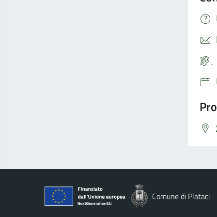
Pro
Comune di Plataci