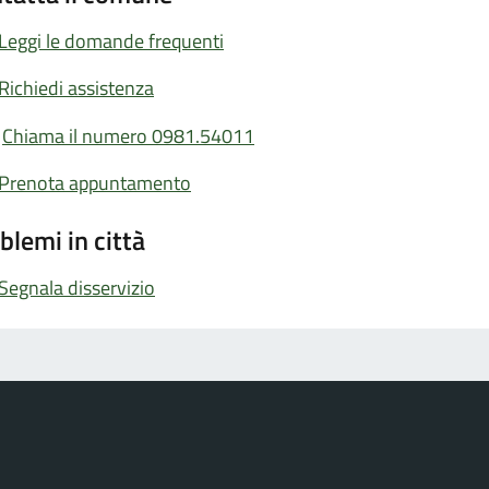
Leggi le domande frequenti
Richiedi assistenza
Chiama il numero 0981.54011
Prenota appuntamento
blemi in città
Segnala disservizio