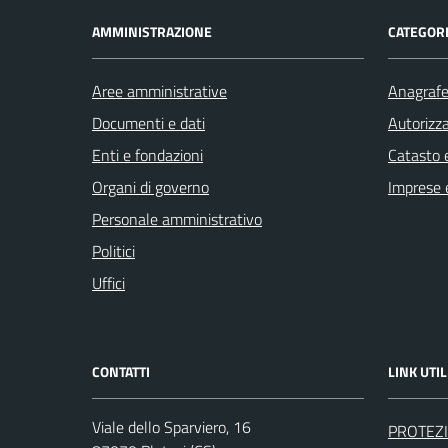
AMMINISTRAZIONE
CATEGORI
Aree amministrative
Anagrafe 
Documenti e dati
Autorizza
Enti e fondazioni
Catasto e
Organi di governo
Imprese 
Personale amministrativo
Politici
Uffici
CONTATTI
LINK UTIL
Viale dello Sparviero, 16
PROTEZI