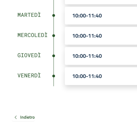
MARTEDÌ
10:00-11:40
MERCOLEDÌ
10:00-11:40
GIOVEDÌ
10:00-11:40
VENERDÌ
10:00-11:40
Indietro