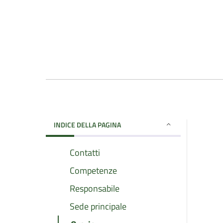
INDICE DELLA PAGINA
Contatti
Competenze
Responsabile
Sede principale