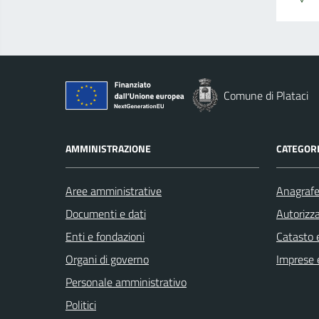
Comune di Plataci
AMMINISTRAZIONE
CATEGORI
Aree amministrative
Anagrafe 
Documenti e dati
Autorizza
Enti e fondazioni
Catasto e
Organi di governo
Imprese 
Personale amministrativo
Politici