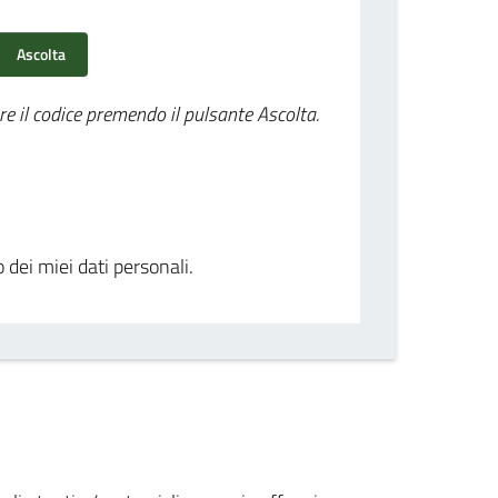
Ascolta
re il codice premendo il pulsante Ascolta.
o dei miei dati personali.