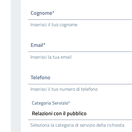
Cognome*
Inserisci il tuo cognome
Email*
Inserisci la tua email
Telefono
Inserisci il tuo numero di telefono
Categoria Servizio*
Seleziona la categoria di servizio della richiesta