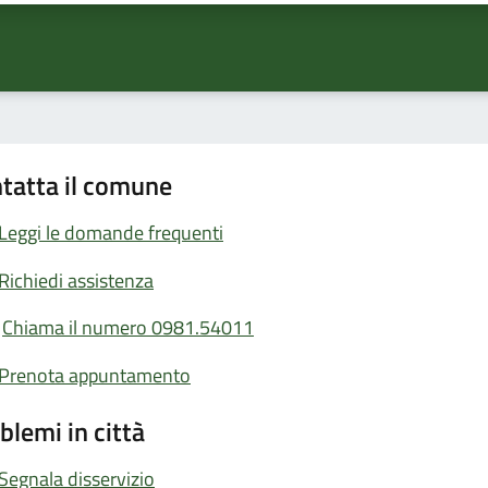
tatta il comune
Leggi le domande frequenti
Richiedi assistenza
Chiama il numero 0981.54011
Prenota appuntamento
blemi in città
Segnala disservizio