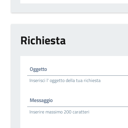
Richiesta
Oggetto
Inserisci l' oggetto della tua richiesta
Messaggio
Inserire massimo 200 caratteri