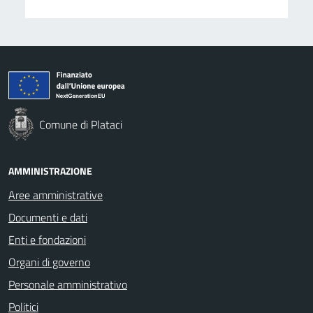
Comune di Plataci
AMMINISTRAZIONE
Aree amministrative
Documenti e dati
Enti e fondazioni
Organi di governo
Personale amministrativo
Politici