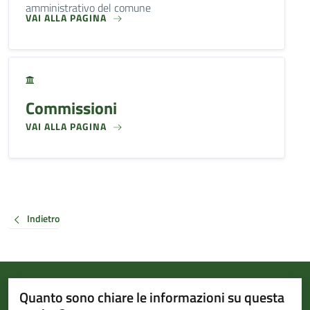
amministrativo del comune
VAI ALLA PAGINA
Commissioni
VAI ALLA PAGINA
Indietro
Quanto sono chiare le informazioni su questa