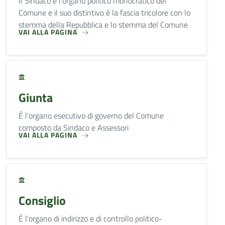
Il Sindaco è l'organo politico monocratico del
Comune e il suo distintivo è la fascia tricolore con lo
stemma della Repubblica e lo stemma del Comune
VAI ALLA PAGINA
Giunta
È l'organo esecutivo di governo del Comune
composto da Sindaco e Assessori
VAI ALLA PAGINA
Consiglio
È l'organo di indirizzo e di controllo politico-