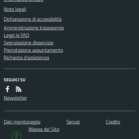
Note legali
Dichiarazione di accessibilità
Amministrazione trasparente
Leggi le FAQ
Segnalazione disservizio
Prenotazione appuntamento
Richiesta d'assistenza
SEGUICI SU
Newsletter
Dati monitoraggio
Servizi
Credits
Mappa del Sito