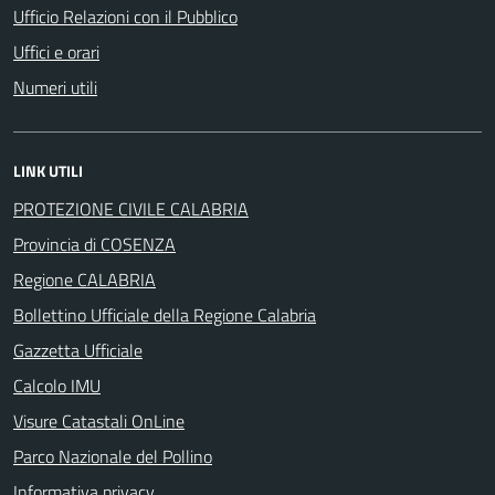
Ufficio Relazioni con il Pubblico
Uffici e orari
Numeri utili
LINK UTILI
PROTEZIONE CIVILE CALABRIA
Provincia di COSENZA
Regione CALABRIA
Bollettino Ufficiale della Regione Calabria
Gazzetta Ufficiale
Calcolo IMU
Visure Catastali OnLine
Parco Nazionale del Pollino
Informativa privacy