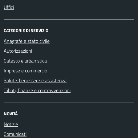
Uffici
CATEGORIE DI SERVIZIO
Anagrafe e stato civile
Autorizzazioni
Catasto e urbanistica
Imprese e commercio
Salute, benessere e assistenza
Tributi, finanze e contravvenzioni
NOVITÀ
Notizie
Comunicati