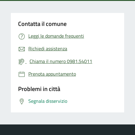
Contatta il comune
Leggi le domande frequenti
Richiedi assistenza
Chiama il numero 0981.54011
Prenota appuntamento
Problemi in città
Segnala disservizio