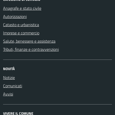
Anagrafe e stato civile
Autorizzazioni
Catasto e urbanistica
Imprese e commercio
Salute, benessere e assistenza
Tributi, finanze e contravvenzioni
NOVITÀ
Notizie
Comunicati
Avvisi
VIVERE IL COMUNE