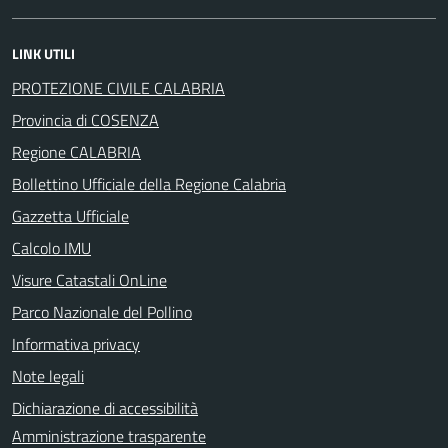
LINK UTILI
PROTEZIONE CIVILE CALABRIA
Provincia di COSENZA
Regione CALABRIA
Bollettino Ufficiale della Regione Calabria
Gazzetta Ufficiale
Calcolo IMU
Visure Catastali OnLine
Parco Nazionale del Pollino
Informativa privacy
Note legali
Dichiarazione di accessibilità
Amministrazione trasparente