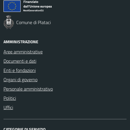
Comune di Plataci
AMMINISTRAZIONE
Aree amministrative
Documenti e dati
Enti e fondazioni
Organi di governo
Personale amministrativo
Politici
Uffici
CATEGORIE DI SERVIZIO