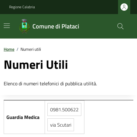
Regione Calabria
Comune di Plataci
Home
/
Numeri utili
Numeri Utili
Elenco di numeri telefonici di pubblica utilità.
0981.500622
Guardia Medica
via Scutari