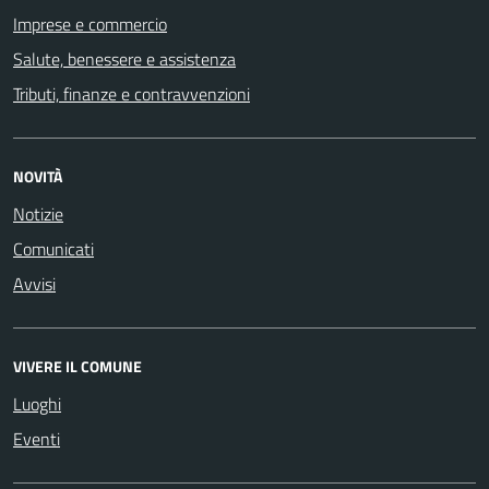
Imprese e commercio
Salute, benessere e assistenza
Tributi, finanze e contravvenzioni
NOVITÀ
Notizie
Comunicati
Avvisi
VIVERE IL COMUNE
Luoghi
Eventi