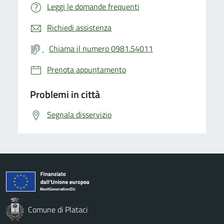
Leggi le domande frequenti
Richiedi assistenza
Chiama il numero 0981.54011
Prenota appuntamento
Problemi in città
Segnala disservizio
Comune di Plataci