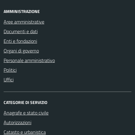
AMMINISTRAZIONE
Aree amministrative
Documenti e dati
Enti e fondazioni
Organi di governo
Personale amministrativo
Politici
Uffici
CATEGORIE DI SERVIZIO
Anagrafe e stato civile
Autorizzazioni
Catasto e urbanistica