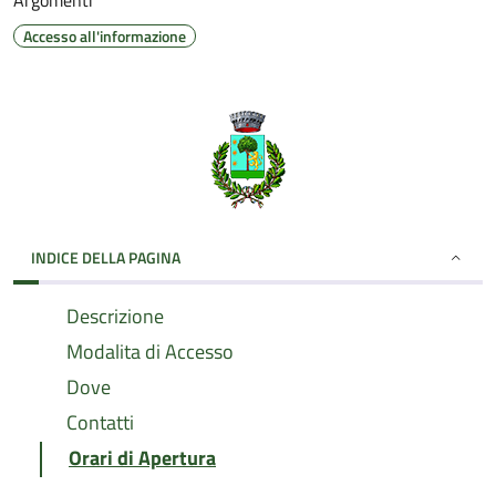
Argomenti
Accesso all'informazione
INDICE DELLA PAGINA
Descrizione
Modalita di Accesso
Dove
Contatti
Orari di Apertura