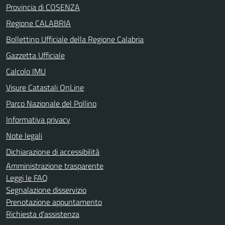
Provincia di COSENZA
Regione CALABRIA
Bollettino Ufficiale della Regione Calabria
Gazzetta Ufficiale
Calcolo IMU
Visure Catastali OnLine
Parco Nazionale del Pollino
Informativa privacy
Note legali
Dichiarazione di accessibilità
Amministrazione trasparente
Leggi le FAQ
Segnalazione disservizio
Prenotazione appuntamento
Richiesta d'assistenza