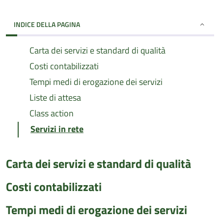
INDICE DELLA PAGINA
Carta dei servizi e standard di qualità
Costi contabilizzati
Tempi medi di erogazione dei servizi
Liste di attesa
Class action
Servizi in rete
Carta dei servizi e standard di qualità
Costi contabilizzati
Tempi medi di erogazione dei servizi