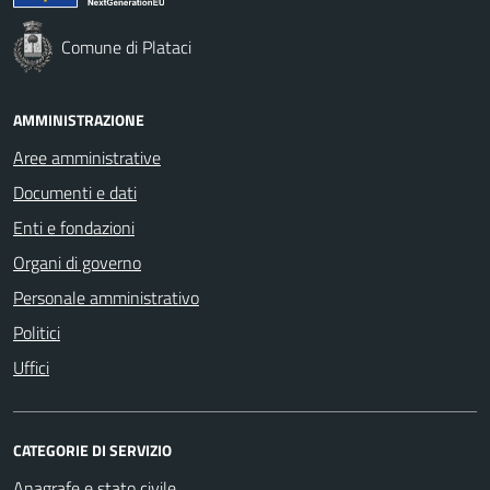
Comune di Plataci
AMMINISTRAZIONE
Aree amministrative
Documenti e dati
Enti e fondazioni
Organi di governo
Personale amministrativo
Politici
Uffici
CATEGORIE DI SERVIZIO
Anagrafe e stato civile