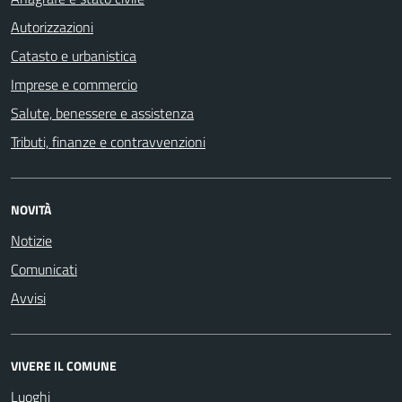
Autorizzazioni
Catasto e urbanistica
Imprese e commercio
Salute, benessere e assistenza
Tributi, finanze e contravvenzioni
NOVITÀ
Notizie
Comunicati
Avvisi
VIVERE IL COMUNE
Luoghi