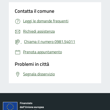
Contatta il comune
Leggi le domande frequenti
Richiedi assistenza
Chiama il numero 0981.54011
Prenota appuntamento
Problemi in città
Segnala disservizio