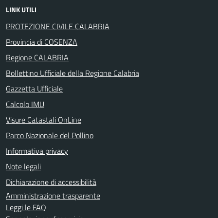
LINK UTILI
PROTEZIONE CIVILE CALABRIA
Provincia di COSENZA
Regione CALABRIA
Bollettino Ufficiale della Regione Calabria
Gazzetta Ufficiale
Calcolo IMU
Visure Catastali OnLine
Parco Nazionale del Pollino
Informativa privacy
Note legali
Dichiarazione di accessibilità
Amministrazione trasparente
Leggi le FAQ