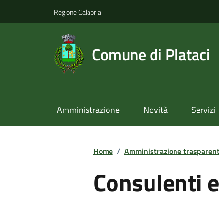
Regione Calabria
Comune di Plataci
Amministrazione
Novità
Servizi
Home
/
Amministrazione trasparen
Consulenti e