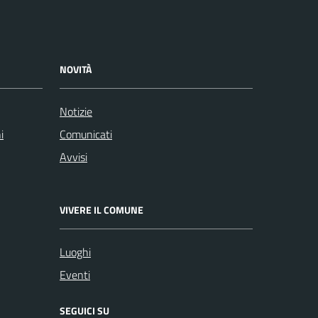
NOVITÀ
Notizie
i
Comunicati
Avvisi
VIVERE IL COMUNE
Luoghi
Eventi
SEGUICI SU