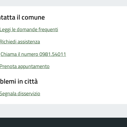
tatta il comune
Leggi le domande frequenti
Richiedi assistenza
Chiama il numero 0981.54011
Prenota appuntamento
blemi in città
Segnala disservizio