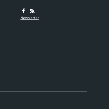
Newsletter