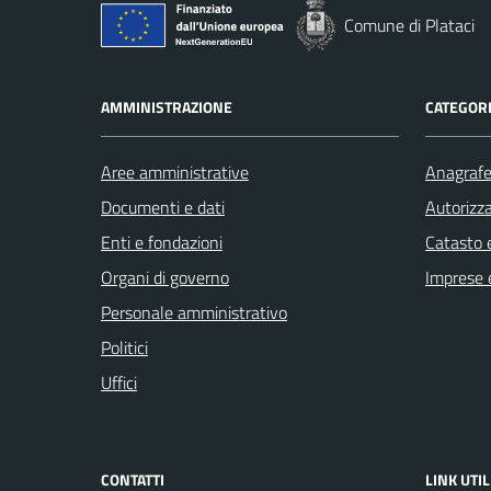
Comune di Plataci
AMMINISTRAZIONE
CATEGORI
Aree amministrative
Anagrafe 
Documenti e dati
Autorizza
Enti e fondazioni
Catasto e
Organi di governo
Imprese 
Personale amministrativo
Politici
Uffici
CONTATTI
LINK UTIL