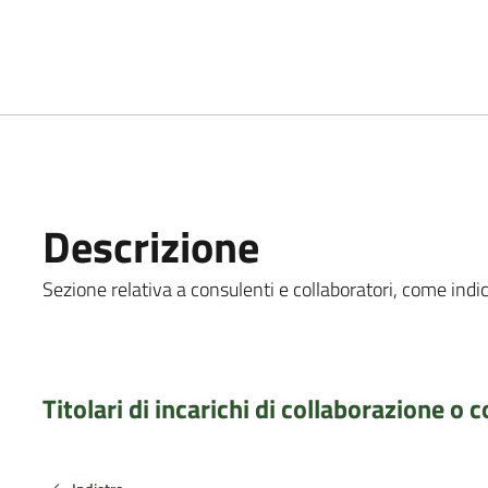
Descrizione
Sezione relativa a consulenti e collaboratori, come indica
Titolari di incarichi di collaborazione o