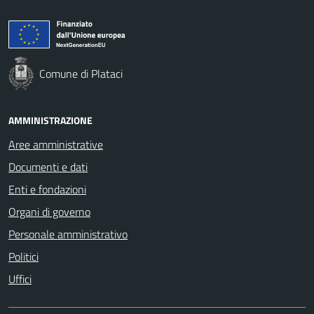
Comune di Plataci
AMMINISTRAZIONE
Aree amministrative
Documenti e dati
Enti e fondazioni
Organi di governo
Personale amministrativo
Politici
Uffici