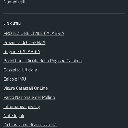
Numeri utili
LINK UTILI
PROTEZIONE CIVILE CALABRIA
Provincia di COSENZA
Regione CALABRIA
Bollettino Ufficiale della Regione Calabria
Gazzetta Ufficiale
Calcolo IMU
Visure Catastali OnLine
Parco Nazionale del Pollino
Informativa privacy
Note legali
Dichiarazione di accessibilità