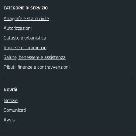
CATEGORIE DI SERVIZIO
Anagrafe e stato civile
Autorizzazioni
Catasto e urbanistica
Imprese e commercio
Salute, benessere e assistenza
Tributi, finanze e contravvenzioni
NOVITÀ
Notizie
Comunicati
Avvisi