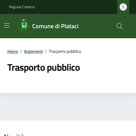
Regione Calabria
Comune di Plataci
Home
/
Argomenti
/
Trasporto pubblico
Trasporto pubblico