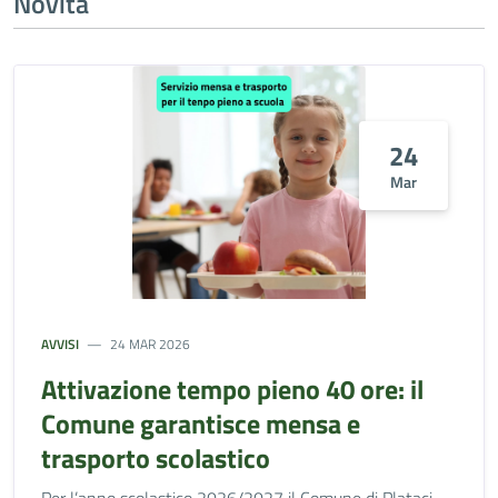
Novità
24
Mar
AVVISI
24 MAR 2026
Attivazione tempo pieno 40 ore: il
Comune garantisce mensa e
trasporto scolastico