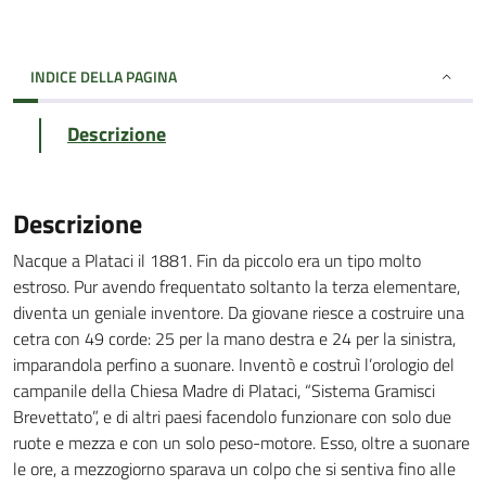
INDICE DELLA PAGINA
Descrizione
Descrizione
Nacque a Plataci il 1881. Fin da piccolo era un tipo molto
estroso. Pur avendo frequentato soltanto la terza elementare,
diventa un geniale inventore. Da giovane riesce a costruire una
cetra con 49 corde: 25 per la mano destra e 24 per la sinistra,
imparandola perfino a suonare. Inventò e costruì l’orologio del
campanile della Chiesa Madre di Plataci, “Sistema Gramisci
Brevettato”, e di altri paesi facendolo funzionare con solo due
ruote e mezza e con un solo peso-motore. Esso, oltre a suonare
le ore, a mezzogiorno sparava un colpo che si sentiva fino alle