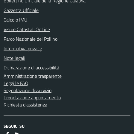
Bollettino Ufficiale della Regione Calabria
Gazzetta Ufficiale
Calcolo IMU
Visure Catastali OnLine
Parco Nazionale del Pollino
Informativa privacy
Note legali
Dichiarazione di accessibilità
Amministrazione trasparente
Leggi le FAQ
Segnalazione disservizio
Prenotazione appuntamento
Richiesta d'assistenza
SEGUICI SU