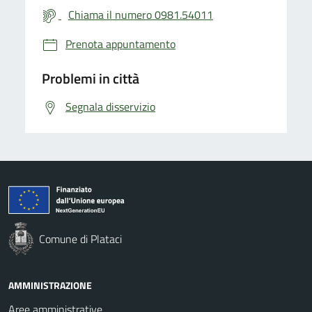
Chiama il numero 0981.54011
Prenota appuntamento
Problemi in città
Segnala disservizio
Comune di Plataci
AMMINISTRAZIONE
Aree amministrative