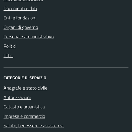
Documenti e dati
Enti e fondazioni
Organi di governo
Personale amministrativo
Politici
Uffici
CATEGORIE DI SERVIZIO
Anagrafe e stato civile
Autorizzazioni
Catasto e urbanistica
Imprese e commercio
Salute, benessere e assistenza