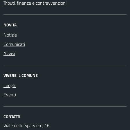
Tributi, finanze e contravvenzioni
NOVITÀ
Notizie
Comunicati
Avvisi
VIVERE IL COMUNE
Luoghi
Eventi
CONTATTI
Viale dello Sparviero, 16